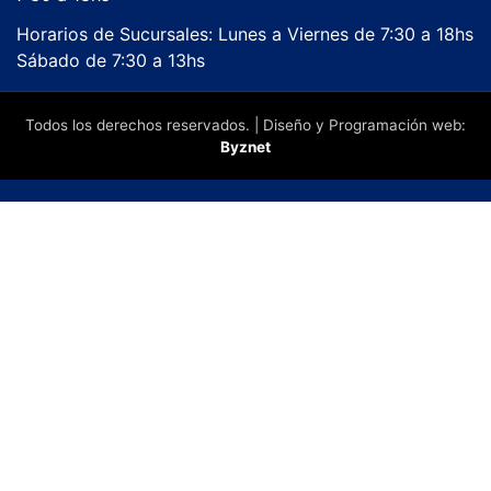
Horarios de Sucursales: Lunes a Viernes de 7:30 a 18hs
Sábado de 7:30 a 13hs
Todos los derechos reservados. | Diseño y Programación web:
Byznet