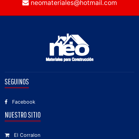
neomateriales@hotmail.com
SEGUINOS
Facebook
NUESTRO SITIO
El Corralon