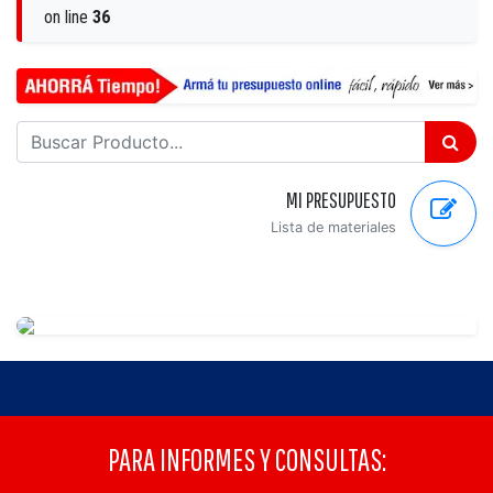
on line
36
MI PRESUPUESTO
Lista de materiales
PARA INFORMES Y CONSULTAS: