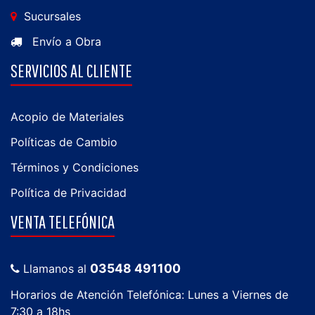
Sucursales
Envío a Obra
SERVICIOS AL CLIENTE
Acopio de Materiales
Políticas de Cambio
Términos y Condiciones
Política de Privacidad
VENTA TELEFÓNICA
03548 491100
Llamanos al
Horarios de Atención Telefónica: Lunes a Viernes de
7:30 a 18hs